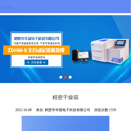
联系我们
精密干燥箱
2022-10-08
来自:
鹤壁市华晨电子科技有限公司
浏览次数:1559