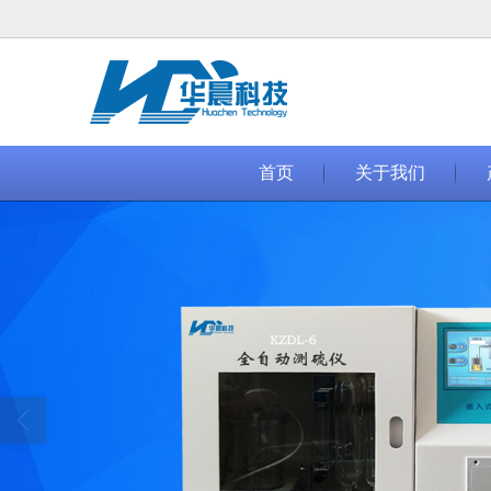
很遗憾，因您的浏览器版本过低导致
首页
关于我们